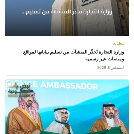
محليات
وزارة التجارة تُحذّر المنشآت من تسليم بياناتها لمواقع
ومنصات غير رسمية
أغسطس 8, 2026