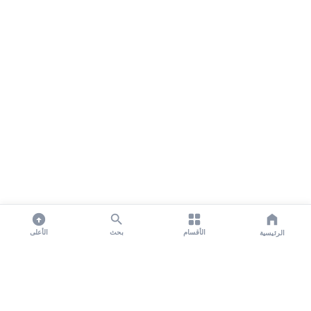
الأقسام
بحث
الأعلى
الرئيسية