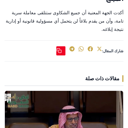
أكدت الجهة المعنية أن جميع الشكاوى ستتلقى معاملة سرية
تامة، وأن من يقدم بلاغاً لن يتحمل أي مسؤولية قانونية أو إدارية
نتيجة إبلاغه.
شارك المقال:
مقالات ذات صلة