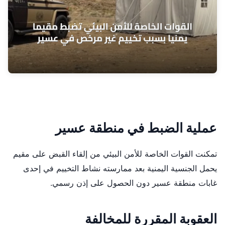
عملية الضبط في منطقة عسير
تمكنت القوات الخاصة للأمن البيئي من إلقاء القبض على مقيم
يحمل الجنسية اليمنية بعد ممارسته نشاط التخييم في إحدى
غابات منطقة عسير دون الحصول على إذن رسمي.
العقوبة المقررة للمخالفة