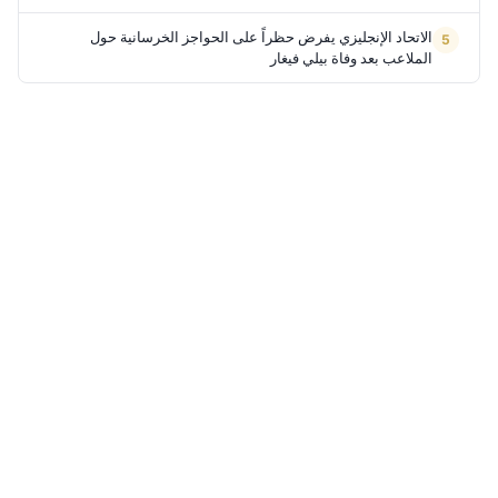
الاتحاد الإنجليزي يفرض حظراً على الحواجز الخرسانية حول
الملاعب بعد وفاة بيلي فيغار