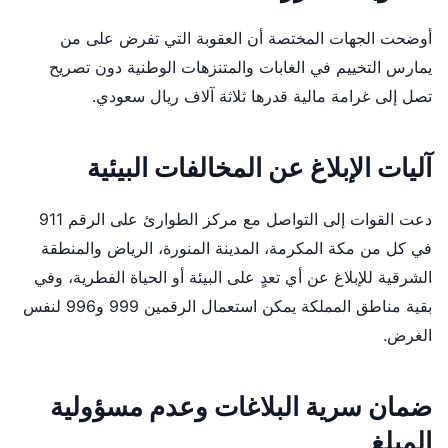
أوضحت الجهات المختصة أن العقوبة التي تفرض على من
يمارس التخييم في الغابات والمتنزهات الوطنية دون تصريح
تصل إلى غرامة مالية قدرها ثلاثة آلاف ريال سعودي.
آليات الإبلاغ عن المخالفات البيئية
دعت القوات إلى التواصل مع مركز الطوارئ على الرقم 911
في كل من مكة المكرمة، المدينة المنورة، الرياض والمنطقة
الشرقية للإبلاغ عن أي تعدٍ على البيئة أو الحياة الفطرية، وفي
بقية مناطق المملكة يمكن استعمال الرقمين 999 و996 لنفس
الغرض.
ضمان سرية البلاغات وعدم مسؤولية
المبلغ