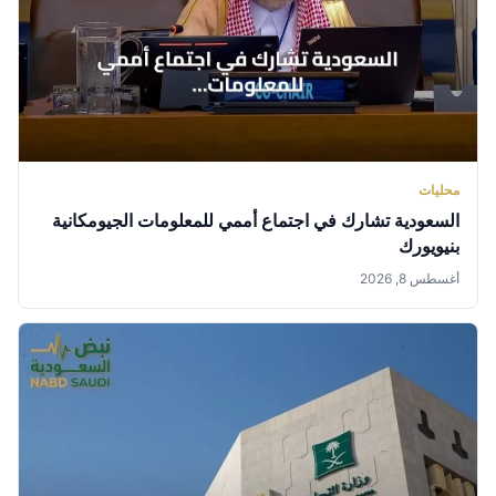
محليات
السعودية تشارك في اجتماع أممي للمعلومات الجيومكانية
بنيويورك
أغسطس 8, 2026