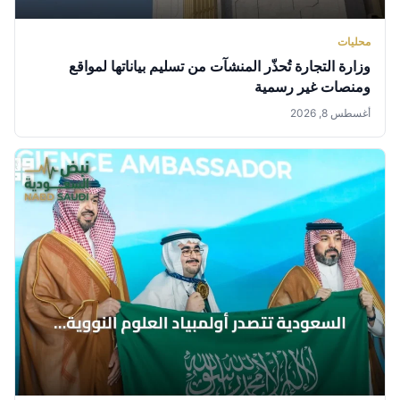
محليات
وزارة التجارة تُحذّر المنشآت من تسليم بياناتها لمواقع
ومنصات غير رسمية
أغسطس 8, 2026