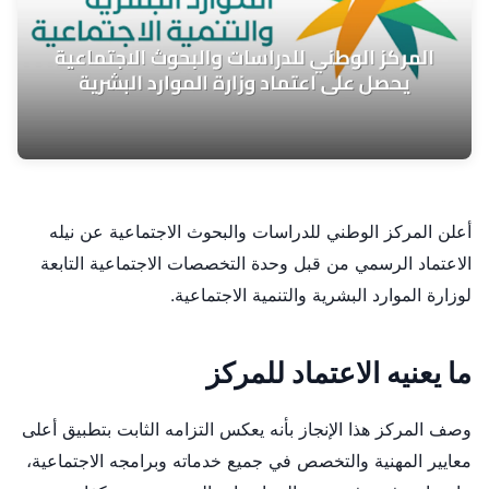
أعلن المركز الوطني للدراسات والبحوث الاجتماعية عن نيله
الاعتماد الرسمي من قبل وحدة التخصصات الاجتماعية التابعة
لوزارة الموارد البشرية والتنمية الاجتماعية.
ما يعنيه الاعتماد للمركز
وصف المركز هذا الإنجاز بأنه يعكس التزامه الثابت بتطبيق أعلى
معايير المهنية والتخصص في جميع خدماته وبرامجه الاجتماعية،