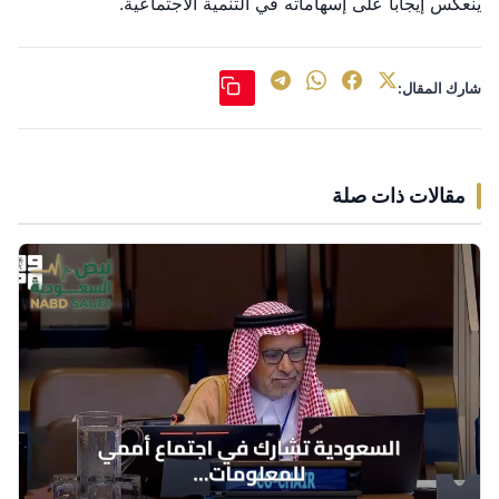
ينعكس إيجاباً على إسهاماته في التنمية الاجتماعية.
شارك المقال:
مقالات ذات صلة