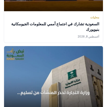
محليات
السعودية تشارك في اجتماع أممي للمعلومات الجيومكانية
بنيويورك
أغسطس 8, 2026