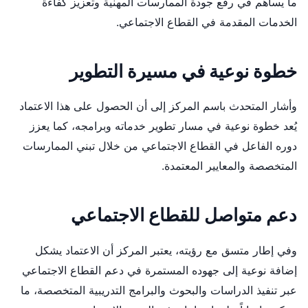
ما يساهم في رفع جودة الممارسات المهنية وتعزيز كفاءة
الخدمات المقدمة في القطاع الاجتماعي.
خطوة نوعية في مسيرة التطوير
وأشار المتحدث باسم المركز إلى أن الحصول على هذا الاعتماد
يُعد خطوة نوعية في مسار تطوير خدماته وبرامجه، كما يعزز
دوره الفاعل في القطاع الاجتماعي من خلال تبني الممارسات
المتخصصة والمعايير المعتمدة.
دعم متواصل للقطاع الاجتماعي
وفي إطار متسق مع رؤيته، يعتبر المركز أن الاعتماد يشكل
إضافة نوعية إلى جهوده المستمرة في دعم القطاع الاجتماعي
عبر تنفيذ الدراسات والبحوث والبرامج التدريبية المتخصصة، ما