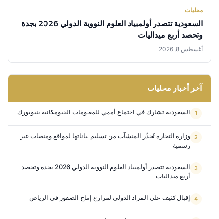
محليات
السعودية تتصدر أولمبياد العلوم النووية الدولي 2026 بجدة
وتحصد أربع ميداليات
أغسطس 8, 2026
آخر أخبار محليات
السعودية تشارك في اجتماع أممي للمعلومات الجيومكانية بنيويورك
وزارة التجارة تُحذّر المنشآت من تسليم بياناتها لمواقع ومنصات غير
رسمية
السعودية تتصدر أولمبياد العلوم النووية الدولي 2026 بجدة وتحصد
أربع ميداليات
إقبال كثيف على المزاد الدولي لمزارع إنتاج الصقور في الرياض