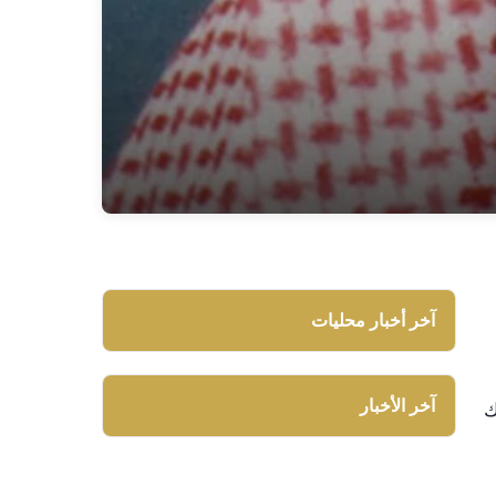
آخر أخبار محليات
آخر الأخبار
ك