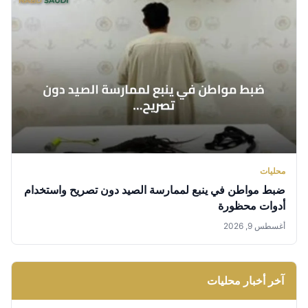
محليات
ضبط مواطن في ينبع لممارسة الصيد دون تصريح واستخدام
أدوات محظورة
أغسطس 9, 2026
آخر أخبار محليات