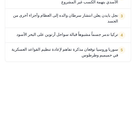
الأسدي بتهمة الكسب غير المشروع
نجل بايدن يعلن انتشار سرطان والده إلى العظام وأجزاء أخرى من
الجسد
تركيا تدمر جسماً مشبوهاً قبالة سواحل أرتوين على البحر الأسود
سوريا وروسيا توقعان مذكرة تفاهم لإعادة تنظيم القواعد العسكرية
في حميميم وطرطوس