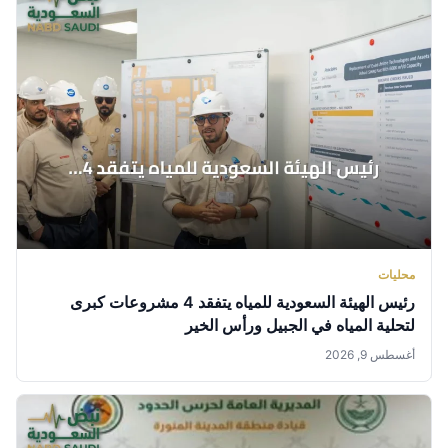
محليات
رئيس الهيئة السعودية للمياه يتفقد 4 مشروعات كبرى
لتحلية المياه في الجبيل ورأس الخير
أغسطس 9, 2026