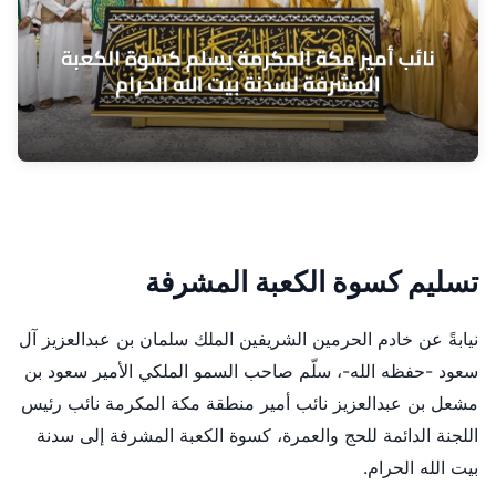
تسليم كسوة الكعبة المشرفة
نيابةً عن خادم الحرمين الشريفين الملك سلمان بن عبدالعزيز آل
سعود -حفظه الله-، سلّم صاحب السمو الملكي الأمير سعود بن
مشعل بن عبدالعزيز نائب أمير منطقة مكة المكرمة نائب رئيس
اللجنة الدائمة للحج والعمرة، كسوة الكعبة المشرفة إلى سدنة
بيت الله الحرام.