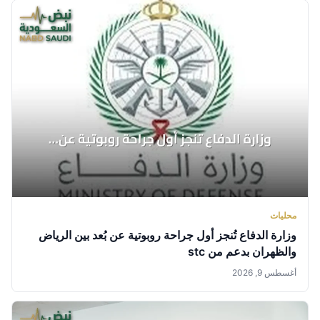
محليات
وزارة الدفاع تُنجز أول جراحة روبوتية عن بُعد بين الرياض
والظهران بدعم من stc
أغسطس 9, 2026