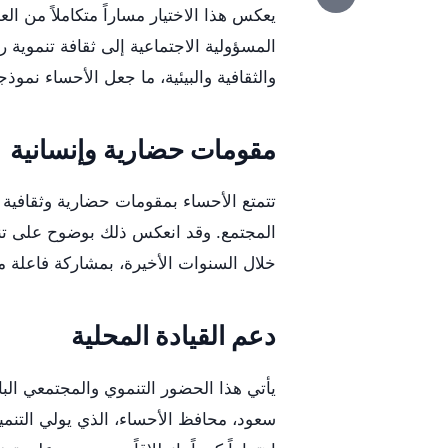
يعكس هذا الاختيار مساراً متكاملاً من 
المسؤولية الاجتماعية إلى ثقافة تنموية
والثقافية والبيئية، ما جعل الأحساء نموذجاً
مقومات حضارية وإنسانية
تتمتع الأحساء بمقومات حضارية وثقافية و
المجتمع. وقد انعكس ذلك بوضوح على تنام
خلال السنوات الأخيرة، بمشاركة فاعلة 
دعم القيادة المحلية
يأتي هذا الحضور التنموي والمجتمعي الب
سعود، محافظ الأحساء، الذي يولي التنمي