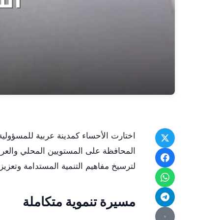
اختارت الأحساء كمدينة عربية للمسؤولية 
المحافظة على المستويين المحلي والعرب
لترسيخ مفاهيم التنمية المستدامة وتعزيز ج
مسيرة تنموية متكاملة