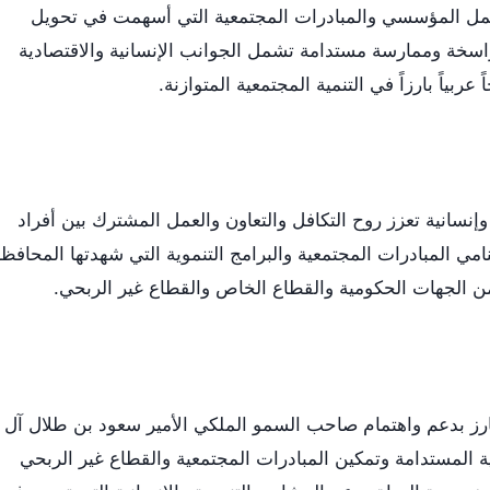
العمل المؤسسي والمبادرات المجتمعية التي أسهمت في تحويل
 راسخة وممارسة مستدامة تشمل الجوانب الإنسانية والاقتصادية
 عربياً بارزاً في التنمية المجتمعية المتوازنة.
إنسانية تعزز روح التكافل والتعاون والعمل المشترك بين أفراد
ي المبادرات المجتمعية والبرامج التنموية التي شهدتها المحافظ
من الجهات الحكومية والقطاع الخاص والقطاع غير الربحي.
ارز بدعم واهتمام صاحب السمو الملكي الأمير سعود بن طلال آل
ة المستدامة وتمكين المبادرات المجتمعية والقطاع غير الربحي