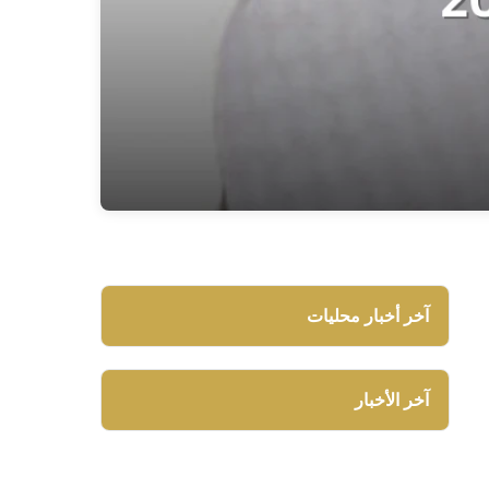
آخر أخبار محليات
آخر الأخبار