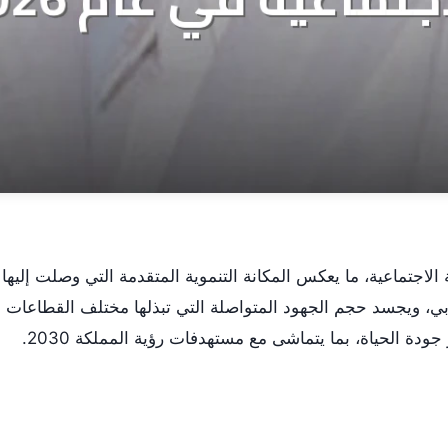
الاجتماعية، ما يعكس المكانة التنموية المتقدمة التي وصلت إليها
ي، ويجسد حجم الجهود المتواصلة التي تبذلها مختلف القطاعات
ودة الحياة، بما يتماشى مع مستهدفات رؤية المملكة 2030.