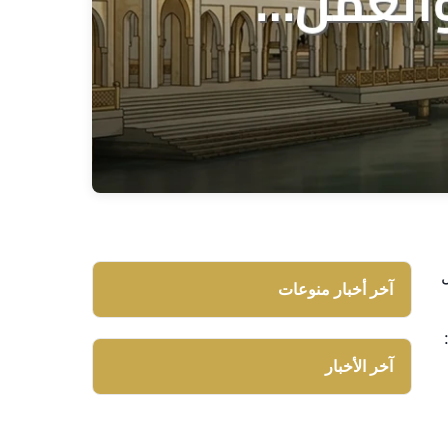
آخر أخبار منوعات
آخر الأخبار