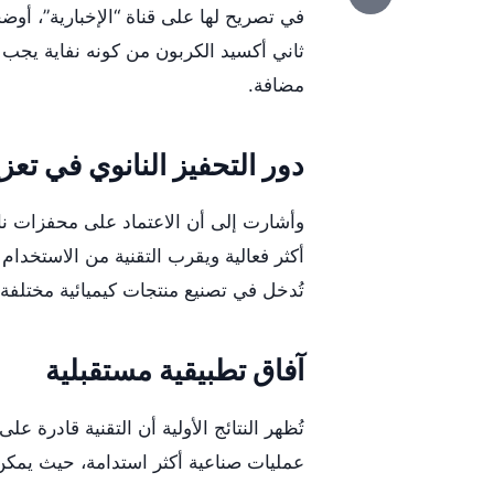
في تصريح لها على قناة “الإخبارية”، أو
ثاني أكسيد الكربون من كونه نفاية يجب ا
مضافة.
دور التحفيز النانوي في تعزي
وأشارت إلى أن الاعتماد على محفزات نانو
أكثر فعالية ويقرب التقنية من الاستخدام
تُدخل في تصنيع منتجات كيميائية مختلفة 
آفاق تطبيقية مستقبلية
تُظهر النتائج الأولية أن التقنية قادرة عل
عمليات صناعية أكثر استدامة، حيث يمكن ا