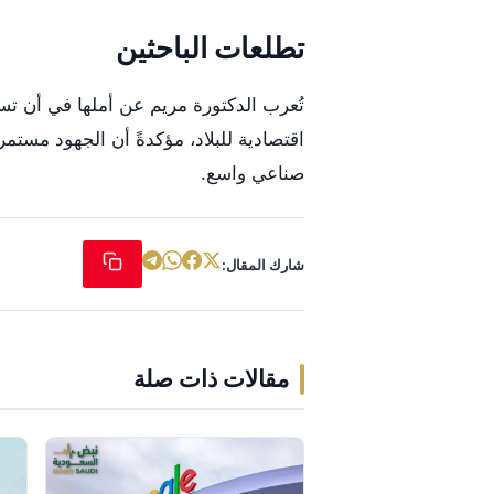
تطلعات الباحثين
تُعرب الدكتورة مريم عن أملها في أن ت
اقتصادية للبلاد، مؤكدةً أن الجهود مست
صناعي واسع.
شارك المقال:
مقالات ذات صلة