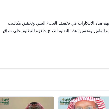
سهم هذه الابتكارات في تخفيف العبء البيئي وتحقيق مكاسب
مرة لتطوير وتحسين هذه التقنية لتصبح جاهزة للتطبيق على نطاق