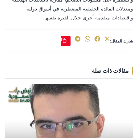
ومعدلات الفائدة الحقيقية المضطربة في أسواق دولية
واقتصادات متقدمة أخرى خلال الفترة نفسها.
شارك المقال:
مقالات ذات صلة