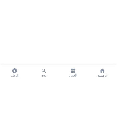
الأقسام
بحث
الأعلى
الرئيسية