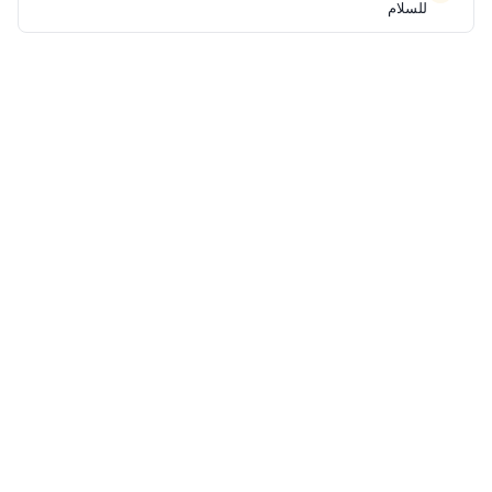
للسلام