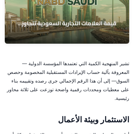
تشير المنهجية الكمية التي تعتمدها المؤسسة الدولية —
المعروفة بآلية حساب الإيرادات المستقبلية المخصومة وحصص
السوق— إلى أن هذا الرقم الإجمالي جرى رصده وتقييمه بناء
على معطيات ومحددات رقمية واضحة توزعت على ثلاثة محاور
رئيسية.
الاستثمار وبيئة الأعمال