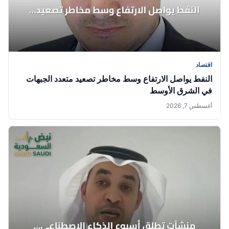
اقتصاد
النفط يواصل الارتفاع وسط مخاطر تصعيد متعدد الجبهات
في الشرق الأوسط
أغسطس 7, 2026