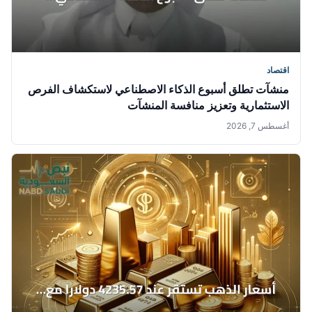
اقتصاد
منشآت تطلق أسبوع الذكاء الاصطناعي لاستكشاف الفرص
الاستثمارية وتعزيز منافسة المنشآت
أغسطس 7, 2026