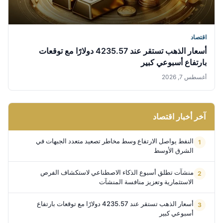
اقتصاد
أسعار الذهب تستقر عند 4235.57 دولارًا مع توقعات
بارتفاع أسبوعي كبير
أغسطس 7, 2026
آخر أخبار اقتصاد
النفط يواصل الارتفاع وسط مخاطر تصعيد متعدد الجبهات في
الشرق الأوسط
منشآت تطلق أسبوع الذكاء الاصطناعي لاستكشاف الفرص
الاستثمارية وتعزيز منافسة المنشآت
أسعار الذهب تستقر عند 4235.57 دولارًا مع توقعات بارتفاع
أسبوعي كبير