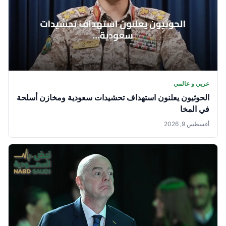
عربي و عالمي
الحوثيون يعلنون استهداف تحشيدات سعودية ومخازن أسلحة
في المخا
أغسطس 9, 2026