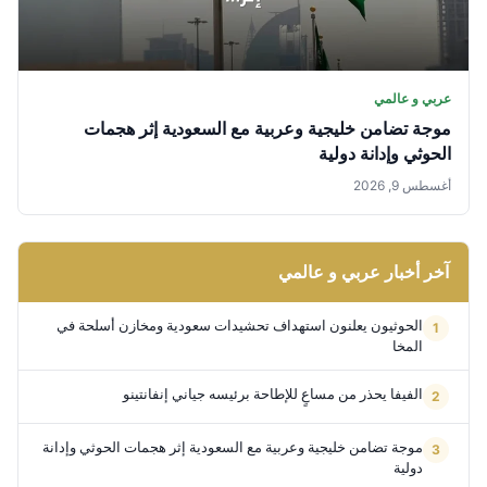
عربي و عالمي
موجة تضامن خليجية وعربية مع السعودية إثر هجمات
الحوثي وإدانة دولية
أغسطس 9, 2026
آخر أخبار عربي و عالمي
الحوثيون يعلنون استهداف تحشيدات سعودية ومخازن أسلحة في
المخا
الفيفا يحذر من مساعٍ للإطاحة برئيسه جياني إنفانتينو
موجة تضامن خليجية وعربية مع السعودية إثر هجمات الحوثي وإدانة
دولية