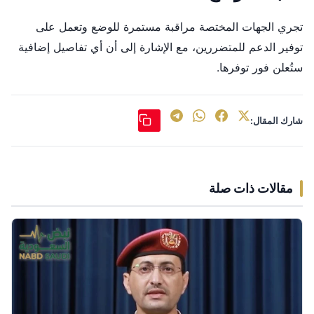
تجري الجهات المختصة مراقبة مستمرة للوضع وتعمل على
توفير الدعم للمتضررين، مع الإشارة إلى أن أي تفاصيل إضافية
ستُعلن فور توفرها.
شارك المقال:
مقالات ذات صلة