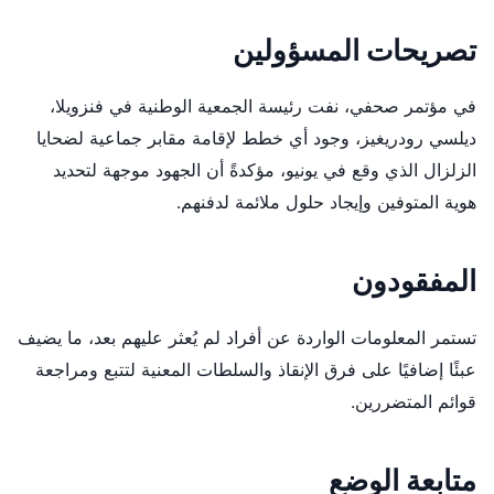
تصريحات المسؤولين
في مؤتمر صحفي، نفت رئيسة الجمعية الوطنية في فنزويلا،
ديلسي رودريغيز، وجود أي خطط لإقامة مقابر جماعية لضحايا
الزلزال الذي وقع في يونيو، مؤكدةً أن الجهود موجهة لتحديد
هوية المتوفين وإيجاد حلول ملائمة لدفنهم.
المفقودون
تستمر المعلومات الواردة عن أفراد لم يُعثر عليهم بعد، ما يضيف
عبئًا إضافيًا على فرق الإنقاذ والسلطات المعنية لتتبع ومراجعة
قوائم المتضررين.
متابعة الوضع