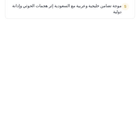
موجة تضامن خليجية وعربية مع السعودية إثر هجمات الحوثي وإدانة
دولية