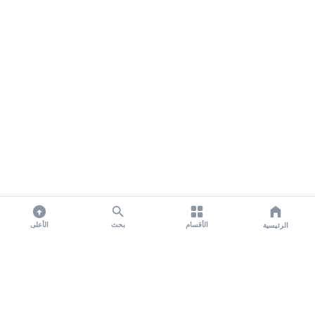
الأقسام
بحث
الأعلى
الرئيسية