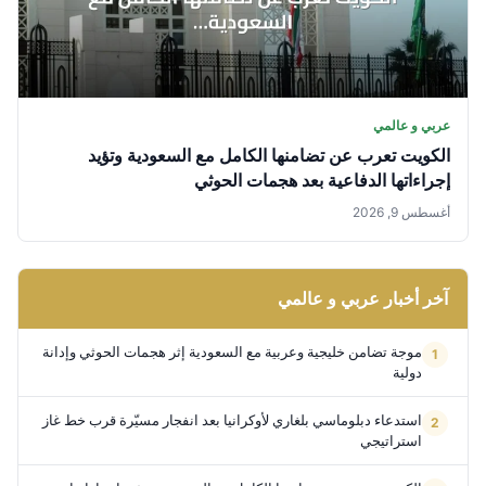
عربي و عالمي
الكويت تعرب عن تضامنها الكامل مع السعودية وتؤيد
إجراءاتها الدفاعية بعد هجمات الحوثي
أغسطس 9, 2026
آخر أخبار عربي و عالمي
موجة تضامن خليجية وعربية مع السعودية إثر هجمات الحوثي وإدانة
دولية
استدعاء دبلوماسي بلغاري لأوكرانيا بعد انفجار مسيّرة قرب خط غاز
استراتيجي