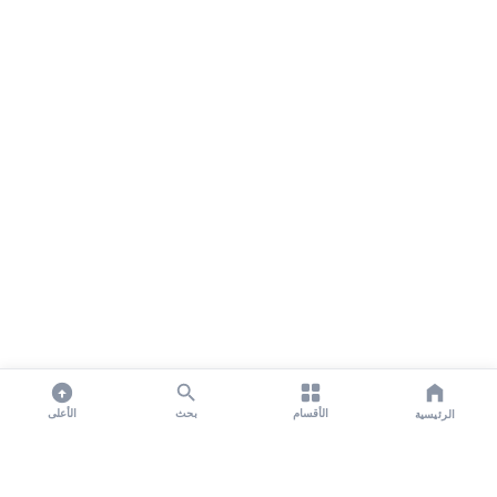
الأقسام
بحث
الأعلى
الرئيسية