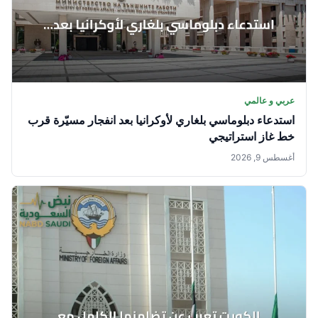
عربي و عالمي
استدعاء دبلوماسي بلغاري لأوكرانيا بعد انفجار مسيّرة قرب
خط غاز استراتيجي
أغسطس 9, 2026