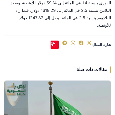
الفوري بنسبة 1.4 في المائة إلى 59.14 دولار للأونصة، وصعد
البلاتين بنسبة 2.5 في المائة إلى 1618.29 دولار، فيما زاد
البلاديوم بنسبة 2.8 في المائة ليصل إلى 1247.37 دولار
للأونصة.
شارك المقال:
مقالات ذات صلة