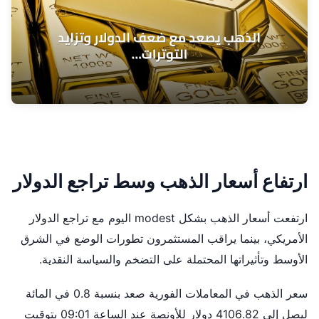
ارتفاع أسعار الذهب وسط تراجع الدولار
ارتفعت أسعار الذهب بشكل modest اليوم مع تراجع الدولار
الأمريكي، بينما يراقب المستثمرون تطورات الوضع في الشرق
الأوسط وتأثيراتها المحتملة على التضخم والسياسة النقدية.
سعر الذهب في المعاملات الفورية صعد بنسبة 0.8 في المائة
ليصل إلى 4106.82 دولار للأونصة عند الساعة 09:01 بتوقيت