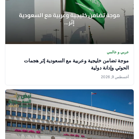
عربي و عالمي
موجة تضامن خليجية وعربية مع السعودية إثر هجمات
الحوثي وإدانة دولية
أغسطس 9, 2026