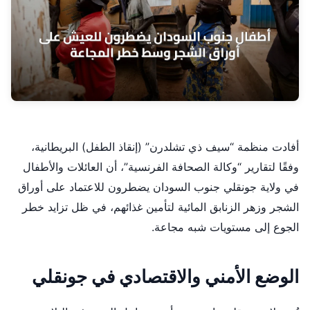
أفادت منظمة “سيف ذي تشلدرن” (إنقاذ الطفل) البريطانية،
وفقًا لتقارير “وكالة الصحافة الفرنسية”، أن العائلات والأطفال
في ولاية جونقلي جنوب السودان يضطرون للاعتماد على أوراق
الشجر وزهر الزنابق المائية لتأمين غذائهم، في ظل تزايد خطر
الجوع إلى مستويات شبه مجاعة.
الوضع الأمني والاقتصادي في جونقلي