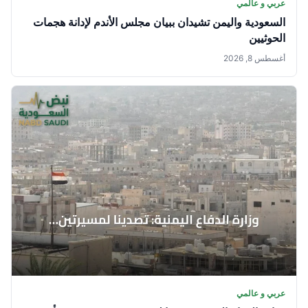
عربي و عالمي
السعودية واليمن تشيدان ببيان مجلس الأندم لإدانة هجمات
الحوثيين
أغسطس 8, 2026
عربي و عالمي