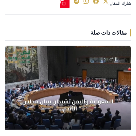
شارك المقال:
مقالات ذات صلة