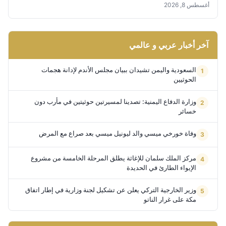
أغسطس 8, 2026
آخر أخبار عربي و عالمي
السعودية واليمن تشيدان ببيان مجلس الأندم لإدانة هجمات
الحوثيين
وزارة الدفاع اليمنية: تصدينا لمسيرتين حوثيتين في مأرب دون
خسائر
وفاة خورخي ميسي والد ليونيل ميسي بعد صراع مع المرض
مركز الملك سلمان للإغاثة يطلق المرحلة الخامسة من مشروع
الإيواء الطارئ في الحديدة
وزير الخارجية التركي يعلن عن تشكيل لجنة وزارية في إطار اتفاق
مكة على غرار الناتو