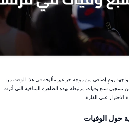
 لمواجهة يومٍ إضافي من موجة حر غير مألوفة في هذا الوقت من
ن تسجيل سبع وفيات مرتبطة بهذه الظاهرة المناخية التي أثرت
لاحترار على القارة.
ة حول الوفيات