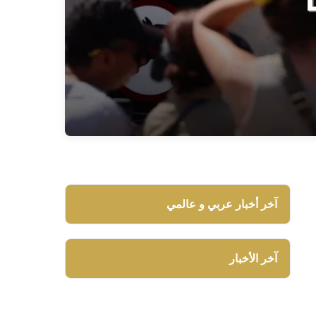
آخر أخبار عربي و عالمي
آخر الأخبار