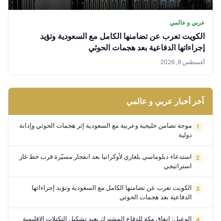
عربي و عالمي
الكويت تعرب عن تضامنها الكامل مع السعودية وتؤيد
إجراءاتها الدفاعية بعد هجمات الحوثي
أغسطس 9, 2026
آخر أخبار عربي و عالمي
موجة تضامن خليجية وعربية مع السعودية إثر هجمات الحوثي وإدانة
دولية
استدعاء دبلوماسي بلغاري لأوكرانيا بعد انفجار مسيّرة قرب خط غاز
استراتيجي
الكويت تعرب عن تضامنها الكامل مع السعودية وتؤيد إجراءاتها
الدفاعية بعد هجمات الحوثي
الوعيل: اتفاق مكة للدفاع المشترك يعيد تشكيل التكتلات الإقليمية