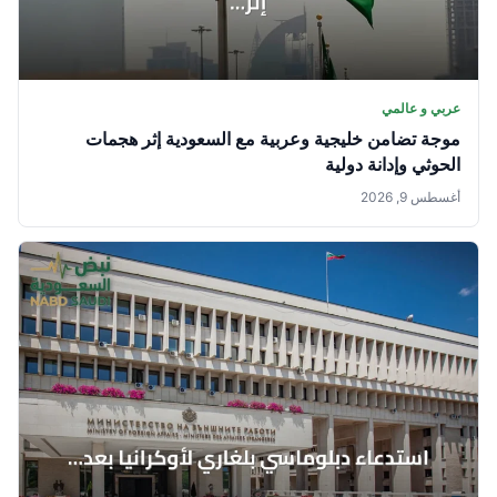
عربي و عالمي
موجة تضامن خليجية وعربية مع السعودية إثر هجمات
الحوثي وإدانة دولية
أغسطس 9, 2026