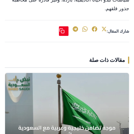
جذور قلقهم.
شارك المقال:
مقالات ذات صلة