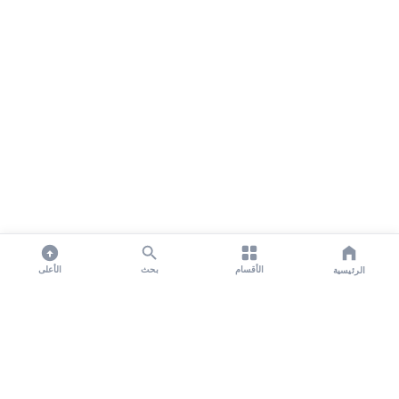
الأقسام
بحث
الأعلى
الرئيسية