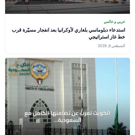
عربي و عالمي
استدعاء دبلوماسي بلغاري لأوكرانيا بعد انفجار مسيّرة قرب
خط غاز استراتيجي
أغسطس 9, 2026