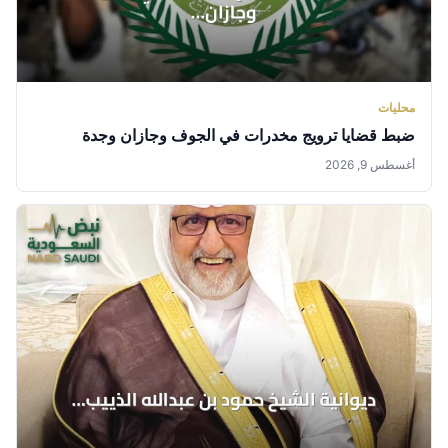
محليات
ضبط قضايا ترويج مخدرات في الجوف وجازان وجدة
أغسطس 9, 2026