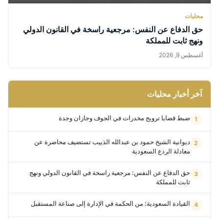
محليات
حق الدفاع عن النفس: مرجعية راسخة في القانون الدولي
ونهج ثابت للمملكة
أغسطس 9, 2026
آخر أخبار محليات
ضبط قضايا ترويج مخدرات في الجوف وجازان وجدة
ديوانية الشيخ حمود بن عبدالله الذييب تستضيف محاضرة عن
معادلة الردع السعودية
حق الدفاع عن النفس: مرجعية راسخة في القانون الدولي ونهج
ثابت للمملكة
القيادة السعودية: من الحكمة في الإدارة إلى صناعة المستقبل