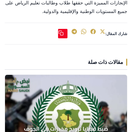
الإنجازات المميزة التي حققها طلاب وطالبات تعليم الرياض على
جميع المستويات الوطنية والإقليمية والدولية.
شارك المقال:
مقالات ذات صلة