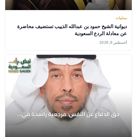
محليات
ديوانية الشيخ حمود بن عبدالله الذييب تستضيف محاضرة
عن معادلة الردع السعودية
أغسطس 9, 2026