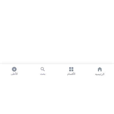
الأقسام
بحث
الأعلى
الرئيسية