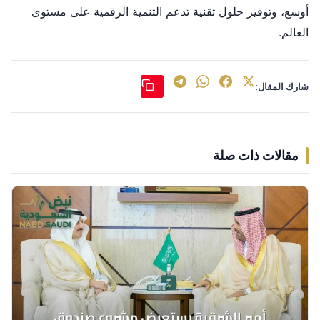
أوسع، وتوفير حلول تقنية تدعم التنمية الرقمية على مستوى
العالم.
شارك المقال:
مقالات ذات صلة