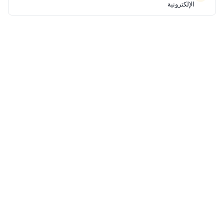
الإلكترونية