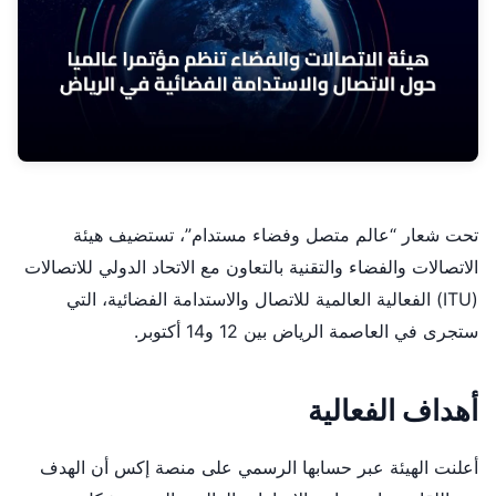
تحت شعار “عالم متصل وفضاء مستدام”، تستضيف هيئة
الاتصالات والفضاء والتقنية بالتعاون مع الاتحاد الدولي للاتصالات
(ITU) الفعالية العالمية للاتصال والاستدامة الفضائية، التي
ستجرى في العاصمة الرياض بين 12 و14 أكتوبر.
أهداف الفعالية
أعلنت الهيئة عبر حسابها الرسمي على منصة إكس أن الهدف