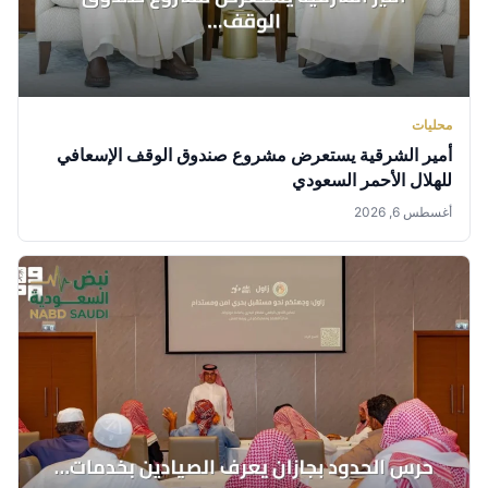
محليات
أمير الشرقية يستعرض مشروع صندوق الوقف الإسعافي
للهلال الأحمر السعودي
أغسطس 6, 2026