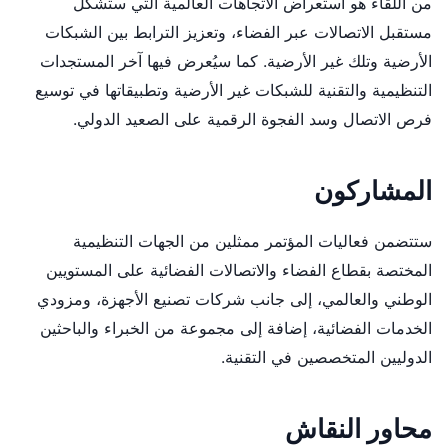
من اللقاء هو استعراض الاتجاهات العالمية التي ستشكل
مستقبل الاتصالات عبر الفضاء، وتعزيز الترابط بين الشبكات
الأرضية وتلك غير الأرضية. كما سيُعرض فيها آخر المستجدات
التنظيمية والتقنية للشبكات غير الأرضية وتطبيقاتها في توسيع
فرص الاتصال وسد الفجوة الرقمية على الصعيد الدولي.
المشاركون
ستتضمن فعاليات المؤتمر ممثلين من الجهات التنظيمية
المختصة بقطاع الفضاء والاتصالات الفضائية على المستويين
الوطني والعالمي، إلى جانب شركات تصنيع الأجهزة، ومزودي
الخدمات الفضائية، إضافة إلى مجموعة من الخبراء والباحثين
الدوليين المتخصصين في التقنية.
محاور النقاش