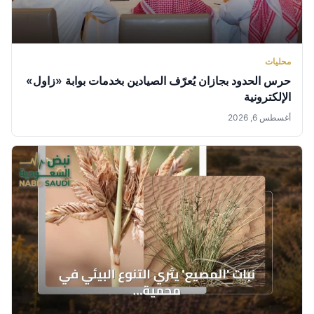
محليات
حرس الحدود بجازان يُعرّف الصيادين بخدمات بوابة «زاول»
الإلكترونية
أغسطس 6, 2026