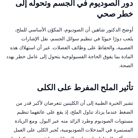
دور الصوديوم في الجسم وتحوله إلى
خطر صحي
أوضح الدكتور شاهين أن الصوديوم، المكوّن الأساسي للملح،
يلعب دورًا حيويًا في تنظيم سوائل الجسم، نقل الإشارات
العصبية، والحفاظ على وظائف العضلات. غير أن استهلاك هذه
المادة بما يفوق الحاجة الفسيولوجية يتحول إلى عامل خطر يهدد
الصحة.
تأثير الملح المفرط على الكلى
تشير الخبرة الطبية إلى أن الكليتين تتعرضان لأكبر قدر من
الضغط عندما يزداد تناول الملح، إذ يقع على عاتقهما تنظيم
مستويات الصوديوم وطرد الزائد منه عبر البول. ومع الزيادة
المستمرة في المدخلات الصوديومية، تُجبر الكلى على العمل