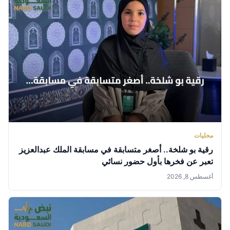
محليات
رقية بو شلخة.. أصغر متسابقة في مسابقة الملك عبدالعزيز
تعبر عن فخرها بأول حضور نسائي
أغسطس 8, 2026