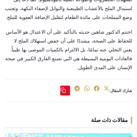
استبدال الملح بالأعشاب الطبيعية والتوابل لإضفاء النكهة، وتجنب
وضع المملحات على مائدة الطعام لتقليل الإضافة العفوية للملح.
اختتم الدكتور شاهين حديثه بالتأكيد على أن الاعتدال هو الأساس
للحفاظ على الصحة، مشددًا على أن خفض استهلاك الملح لا
يعني التخلي عنه تمامًا، بل الالتزام بالكميات الموصى بها طبياً.
فالعادات اليومية البسيطة هي التي تصنع الفارق الكبير في صحة
الإنسان على المدى الطويل.
شارك المقال:
مقالات ذات صلة