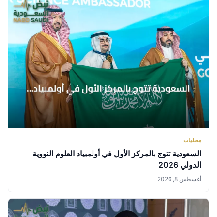
محليات
السعودية تتوج بالمركز الأول في أولمبياد العلوم النووية
الدولي 2026
أغسطس 8, 2026