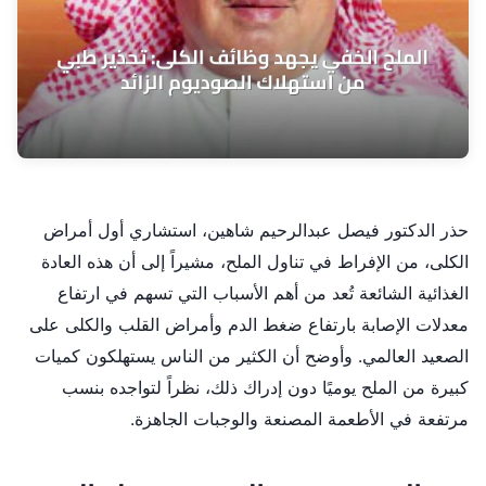
حذر الدكتور فيصل عبدالرحيم شاهين، استشاري أول أمراض
الكلى، من الإفراط في تناول الملح، مشيراً إلى أن هذه العادة
الغذائية الشائعة تُعد من أهم الأسباب التي تسهم في ارتفاع
معدلات الإصابة بارتفاع ضغط الدم وأمراض القلب والكلى على
الصعيد العالمي. وأوضح أن الكثير من الناس يستهلكون كميات
كبيرة من الملح يوميًا دون إدراك ذلك، نظراً لتواجده بنسب
مرتفعة في الأطعمة المصنعة والوجبات الجاهزة.