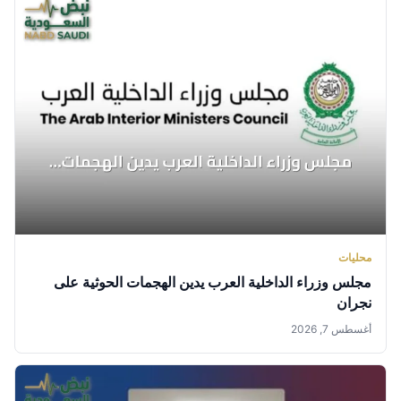
محليات
مجلس وزراء الداخلية العرب يدين الهجمات الحوثية على
نجران
أغسطس 7, 2026