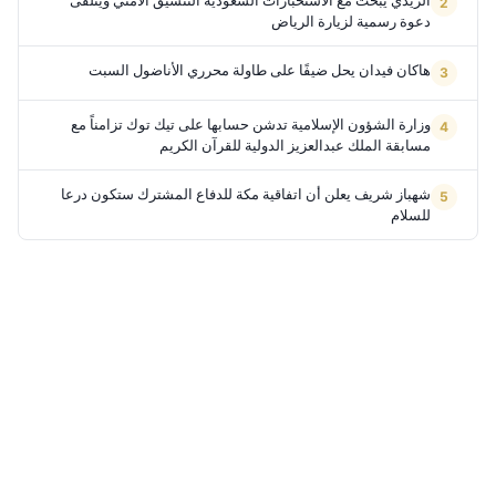
دعوة رسمية لزيارة الرياض
هاكان فيدان يحل ضيفًا على طاولة محرري الأناضول السبت
وزارة الشؤون الإسلامية تدشن حسابها على تيك توك تزامناً مع
مسابقة الملك عبدالعزيز الدولية للقرآن الكريم
شهباز شريف يعلن أن اتفاقية مكة للدفاع المشترك ستكون درعا
للسلام