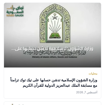
محليات
وزارة الشؤون الإسلامية تدشن حسابها على تيك توك تزامناً
مع مسابقة الملك عبدالعزيز الدولية للقرآن الكريم
أغسطس 7, 2026