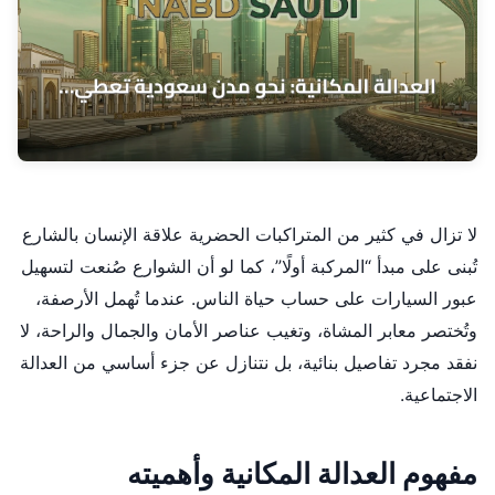
لا تزال في كثير من المتراكبات الحضرية علاقة الإنسان بالشارع
تُبنى على مبدأ “المركبة أولًا”، كما لو أن الشوارع صُنعت لتسهيل
عبور السيارات على حساب حياة الناس. عندما تُهمل الأرصفة،
وتُختصر معابر المشاة، وتغيب عناصر الأمان والجمال والراحة، لا
نفقد مجرد تفاصيل بنائية، بل نتنازل عن جزء أساسي من العدالة
الاجتماعية.
مفهوم العدالة المكانية وأهميته