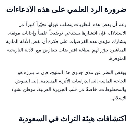
ضرورة الرد العلمي على هذه الادعاءات
رغم أن بعض هذه النظريات يتطلب قبولها تحيّزاً كبيراً في
الاستدلال، فإن انتشارها يستدعي توضيحاً علمياً وإجابات موثقة.
يتشارك مؤيدي هذه الفرضيات على فكرة أن نقص الأدلة المادية
المباشرة يبرّر لهم صياغة افتراضات تتعارض مع الأدلة التاريخية
المتوفرة.
وبغض النظر عن مدى جدوى هذا المنهج، فإن ما يبرزه هو
الحاجة الماسة إلى الدراسات الأثرية المتقدمة، إلى النقوش
والمخطوطات، خاصةً في قلب الجزيرة العربية، موطن نشوء
الإسلام.
اكتشافات هيئة التراث في السعودية