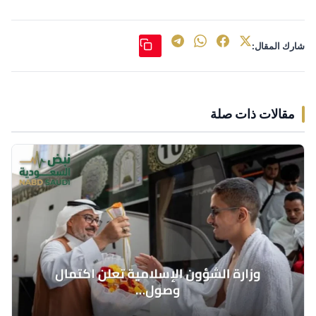
شارك المقال:
مقالات ذات صلة