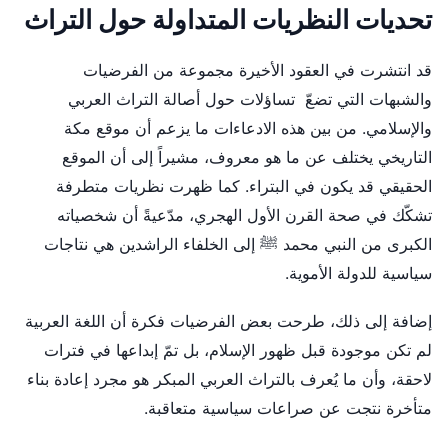
تحديات النظريات المتداولة حول التراث
قد انتشرت في العقود الأخيرة مجموعة من الفرضيات
والشبهات التي تضعّ تساؤلات حول أصالة التراث العربي
والإسلامي. من بين هذه الادعاءات ما يزعم أن موقع مكة
التاريخي يختلف عن ما هو معروف، مشيراً إلى أن الموقع
الحقيقي قد يكون في البتراء. كما ظهرت نظريات متطرفة
تشكّك في صحة القرن الأول الهجري، مدّعيةً أن شخصياته
الكبرى من النبي محمد ﷺ إلى الخلفاء الراشدين هي نتاجات
سياسية للدولة الأموية.
إضافة إلى ذلك، طرحت بعض الفرضيات فكرة أن اللغة العربية
لم تكن موجودة قبل ظهور الإسلام، بل تمّ إبداعها في فترات
لاحقة، وأن ما يُعرف بالتراث العربي المبكر هو مجرد إعادة بناء
متأخرة نتجت عن صراعات سياسية متعاقبة.