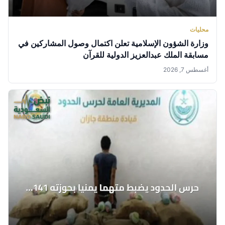
محليات
وزارة الشؤون الإسلامية تعلن اكتمال وصول المشاركين في
مسابقة الملك عبدالعزيز الدولية للقرآن
أغسطس 7, 2026