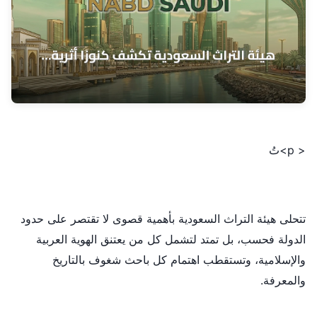
< p>تُ
تتحلى هيئة التراث السعودية بأهمية قصوى لا تقتصر على حدود
الدولة فحسب، بل تمتد لتشمل كل من يعتنق الهوية العربية
والإسلامية، وتستقطب اهتمام كل باحث شغوف بالتاريخ
والمعرفة.