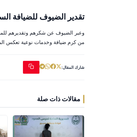
تقدير الضيوف للضيافة الس
وعبر الضيوف عن شكرهم وتقديرهم للمملك
من كرم ضيافة وخدمات نوعية تعكس المك
شارك المقال:
مقالات ذات صلة