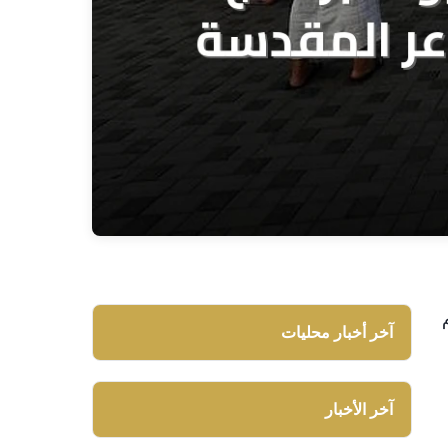
دم
آخر أخبار محليات
آخر الأخبار