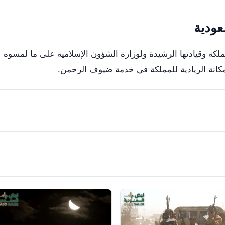
عودية
ة وقيادتها الرشيدة ولوزارة الشؤون الإسلامية على ما لمسوه
انة الريادية للمملكة في خدمة ضيوف الرحمن.