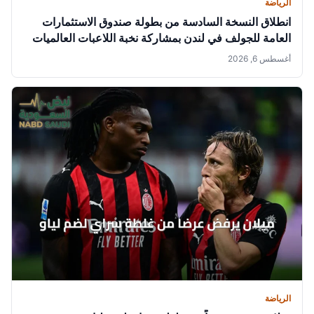
الرياضة
انطلاق النسخة السادسة من بطولة صندوق الاستثمارات
العامة للجولف في لندن بمشاركة نخبة اللاعبات العالميات
أغسطس 6, 2026
الرياضة