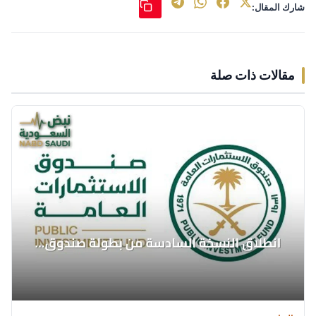
شارك المقال:
مقالات ذات صلة