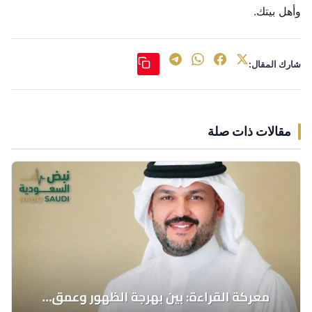
وأهل بيتك.
شارك المقال:
مقالات ذات صلة