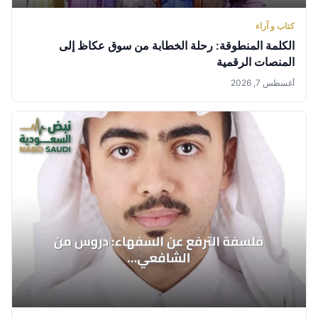
كتاب و آراء
الكلمة المنطوقة: رحلة الخطابة من سوق عكاظ إلى
المنصات الرقمية
أغسطس 7, 2026