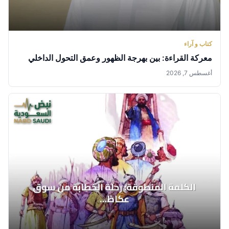
كتاب و آراء
معركة القراءة: بين بهرجة الظهور وعمق التحول الداخلي
أغسطس 7, 2026