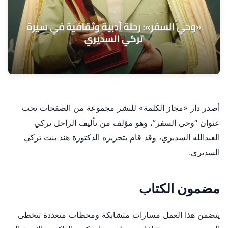
أصدر دار «مجاز الكلمة» للنشر مجموعة من الصفحات تحت
عنوان “وحي السفر”، وهو مؤلف من تأليف الراحل تركي
العبدالله السديري، وقد قام بتحريره الدكتورة هند بنت تركي
السديري.
مضمون الكتاب
يتضمن هذا العمل مسارات متشابكة ومحطات متعددة تتخطى