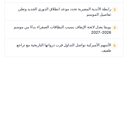
رابطة الأندية المصرية تحدد موعد انطلاق الدوري الجديد وتعلن
تفاصيل الموسم
يويفا يعدل لائحة الإيقاف بسبب البطاقات الصفراء بدءًا من موسم
2026-2027
الأسهم الأميركية تواصل التداول قرب ذرواتها التاريخية مع تراجع
طفيف