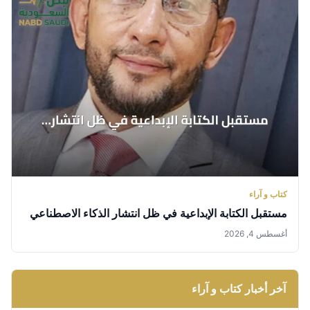
كتاب و آراء
مستقبل الكتابة الإبداعية في ظل انتشار الذكاء الاصطناعي
أغسطس 4, 2026
آخر أخبار كتاب و آراء