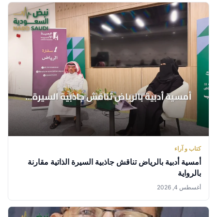
كتاب و آراء
أمسية أدبية بالرياض تناقش جاذبية السيرة الذاتية مقارنة
بالرواية
أغسطس 4, 2026