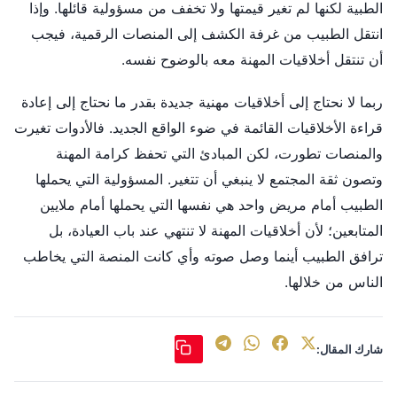
الطبية لكنها لم تغير قيمتها ولا تخفف من مسؤولية قائلها. وإذا
انتقل الطبيب من غرفة الكشف إلى المنصات الرقمية، فيجب
أن تنتقل أخلاقيات المهنة معه بالوضوح نفسه.
ربما لا نحتاج إلى أخلاقيات مهنية جديدة بقدر ما نحتاج إلى إعادة
قراءة الأخلاقيات القائمة في ضوء الواقع الجديد. فالأدوات تغيرت
والمنصات تطورت، لكن المبادئ التي تحفظ كرامة المهنة
وتصون ثقة المجتمع لا ينبغي أن تتغير. المسؤولية التي يحملها
الطبيب أمام مريض واحد هي نفسها التي يحملها أمام ملايين
المتابعين؛ لأن أخلاقيات المهنة لا تنتهي عند باب العيادة، بل
ترافق الطبيب أينما وصل صوته وأي كانت المنصة التي يخاطب
الناس من خلالها.
شارك المقال: