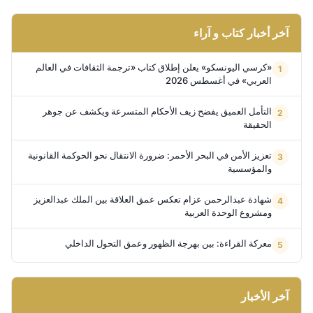
آخر أخبار كتاب و آراء
«كرسي اليونسكو» يعلن إطلاق كتاب «ترجمة الثقافات في العالم
العربي» في أغسطس 2026
التأمل العميق يفضح زيف الأحكام المتسرعة ويكشف عن جوهر
الحقيقة
تعزيز الأمن في البحر الأحمر: ضرورة الانتقال نحو الحوكمة القانونية
والمؤسسية
شهادة عبدالرحمن عزام تعكس عمق العلاقة بين الملك عبدالعزيز
ومشروع الوحدة العربية
معركة القراءة: بين بهرجة الظهور وعمق التحول الداخلي
آخر الأخبار