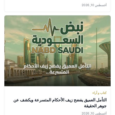
أغسطس 10, 2026
كتاب و آراء
التأمل العميق يفضح زيف الأحكام المتسرعة ويكشف عن
جوهر الحقيقة
أغسطس 10, 2026