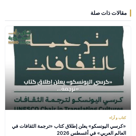
مقالات ذات صلة
كتاب و آراء
«كرسي اليونسكو» يعلن إطلاق كتاب «ترجمة الثقافات في
العالم العربي» في أغسطس 2026