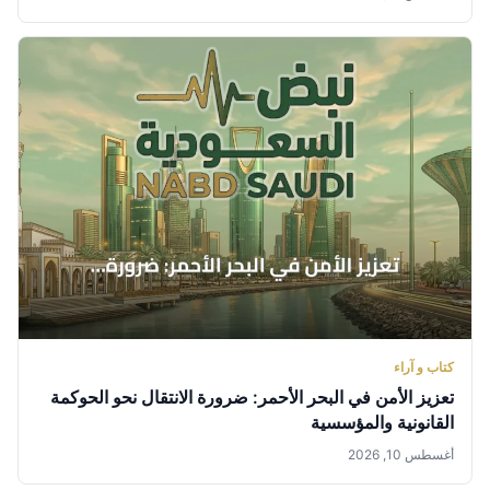
كتاب و آراء
تعزيز الأمن في البحر الأحمر: ضرورة الانتقال نحو الحوكمة
القانونية والمؤسسية
أغسطس 10, 2026