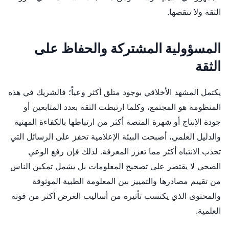
الثقة ولا تنقصها.
المسؤولية المشتركة والحفاظ على
الثقة
يكتمل المشهد الأخلاقي بوجود متلق أكثر وعياً؛ فالشريك في هذه
المنظومة هو المجتمع، وكلما ارتبطت الثقة بعدد المتابعين أو
جودة الإنتاج أو شهرة المنصة أكثر من ارتباطها بالكفاءة المهنية
والدليل العلمي، أصبحت البيئة الإعلامية تحفز على الرسائل التي
تجذب الانتباه أكثر مما تعزز المعرفة. لذلك فإن رفع الوعي
الصحي لا يقتصر على تصحيح المعلومات بل يشمل تمكين الناس
من تقييم مصادرها والتمييز بين المعلومة الطبية الموثوقة
والمحتوى الذي يكتسب تأثيره من أساليب العرض أكثر من قوته
العلمية.