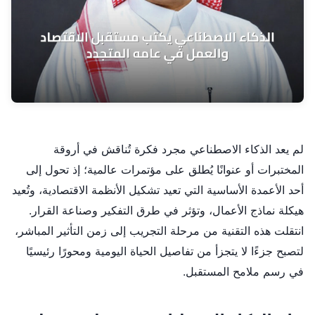
لم يعد الذكاء الاصطناعي مجرد فكرة تُناقش في أروقة
المختبرات أو عنوانًا يُطلق على مؤتمرات عالمية؛ إذ تحول إلى
أحد الأعمدة الأساسية التي تعيد تشكيل الأنظمة الاقتصادية، وتُعيد
هيكلة نماذج الأعمال، وتؤثر في طرق التفكير وصناعة القرار.
انتقلت هذه التقنية من مرحلة التجريب إلى زمن التأثير المباشر،
لتصبح جزءًا لا يتجزأ من تفاصيل الحياة اليومية ومحورًا رئيسيًا
في رسم ملامح المستقبل.