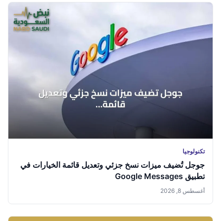
تكنولوجيا
جوجل تُضيف ميزات نسخ جزئي وتعديل قائمة الخيارات في
تطبيق Google Messages
أغسطس 8, 2026