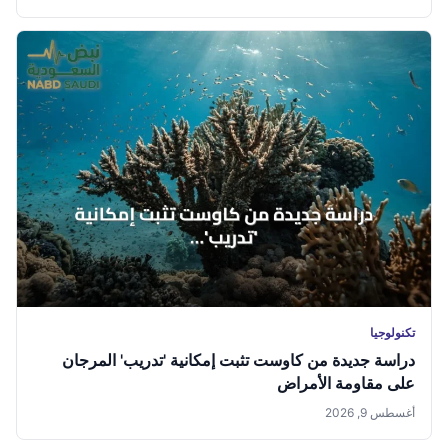
تكنولوجيا
دراسة جديدة من كاوست تثبت إمكانية 'تدريب' المرجان
على مقاومة الأمراض
أغسطس 9, 2026