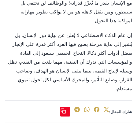
مع الإنسان بقدر ما تُعزّز قدراته؛ والوظائف لن تختفي بل
ستتطور، ومن يثقل كاهله هو من لا يواكب تطوير مهاراته
لمواكبة هذا التحول.
إن عام الذكاء الاصطناعي لا يُعلن عن نهاية دور الإنسان، بل
يُشير إلى بداية مرحلة يصبح فيها الفرد أكثر قدرة على الإنجاز
بفضل أدوات أكثر ذكاءً. النجاح الحقيقي سيعود إلى القادة
والمؤسسات التي تدرك أن التقنية، مهما بلغت من التقدم، تظل
وسيلة لإنتاج القيمة، بينما يبقى الإنسان هو الهدف، وصاحب
القرار، وصانع التأثير، والمحرك الأساسي لكل تحول تنموي
مستدام.
شارك المقال: