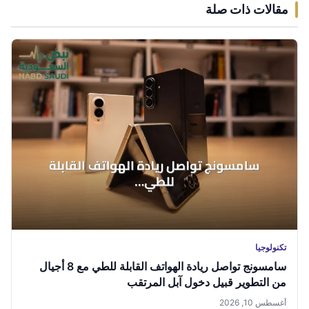
مقالات ذات صلة
تكنولوجيا
سامسونج تواصل ريادة الهواتف القابلة للطي مع 8 أجيال
من التطوير قبيل دخول آبل المرتقب
أغسطس 10, 2026