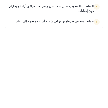
السلطات السعودية تعلن إخماد حريق في أحد مرافق أرامكو بجازان
دون إصابات
عملية أمنية في طرطوس توقف شحنة أسلحة موجهة إلى لبنان