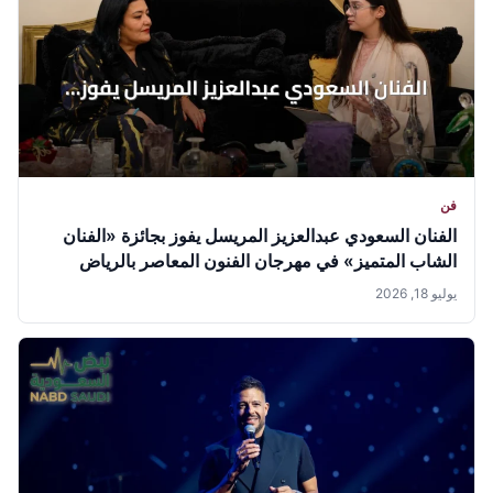
فن
الفنان السعودي عبدالعزيز المريسل يفوز بجائزة «الفنان
الشاب المتميز» في مهرجان الفنون المعاصر بالرياض
يوليو 18, 2026