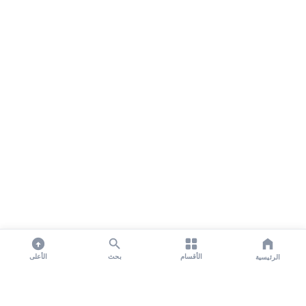
الأقسام
بحث
الأعلى
الرئيسية