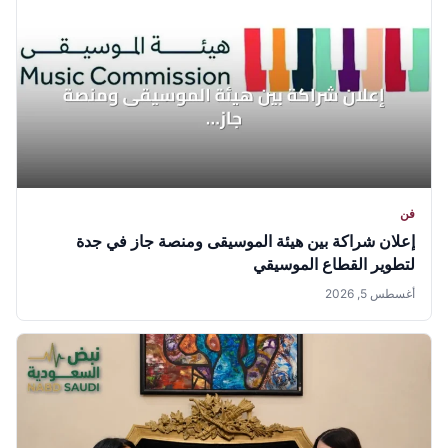
فن
إعلان شراكة بين هيئة الموسيقى ومنصة جاز في جدة
لتطوير القطاع الموسيقي
أغسطس 5, 2026