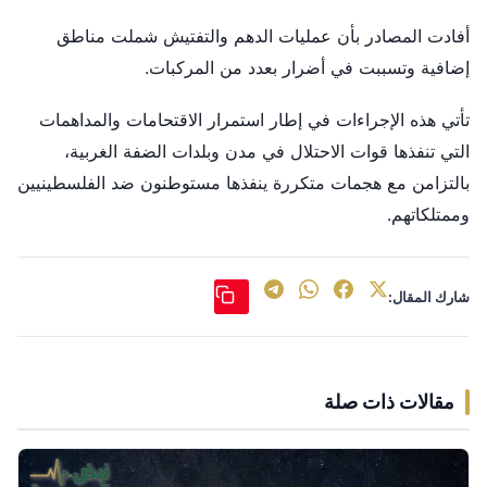
أفادت المصادر بأن عمليات الدهم والتفتيش شملت مناطق
إضافية وتسببت في أضرار بعدد من المركبات.
تأتي هذه الإجراءات في إطار استمرار الاقتحامات والمداهمات
التي تنفذها قوات الاحتلال في مدن وبلدات الضفة الغربية،
بالتزامن مع هجمات متكررة ينفذها مستوطنون ضد الفلسطينيين
وممتلكاتهم.
شارك المقال:
مقالات ذات صلة