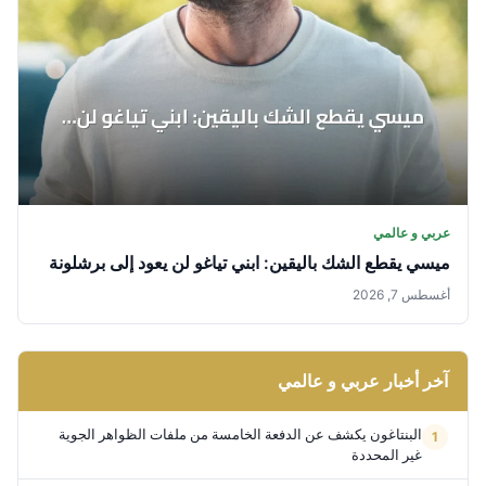
عربي و عالمي
ميسي يقطع الشك باليقين: ابني تياغو لن يعود إلى برشلونة
أغسطس 7, 2026
آخر أخبار عربي و عالمي
البنتاغون يكشف عن الدفعة الخامسة من ملفات الظواهر الجوية
غير المحددة