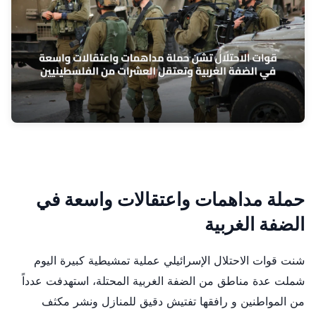
حملة مداهمات واعتقالات واسعة في
الضفة الغربية
شنت قوات الاحتلال الإسرائيلي عملية تمشيطية كبيرة اليوم
شملت عدة مناطق من الضفة الغربية المحتلة، استهدفت عدداً
من المواطنين و رافقها تفتيش دقيق للمنازل ونشر مكثف