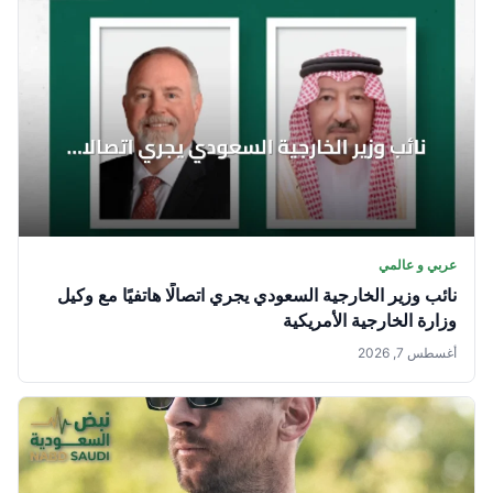
عربي و عالمي
نائب وزير الخارجية السعودي يجري اتصالًا هاتفيًا مع وكيل
وزارة الخارجية الأمريكية
أغسطس 7, 2026