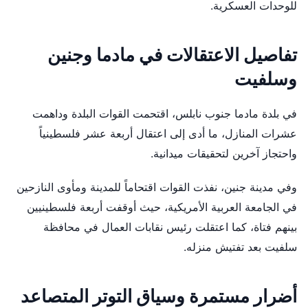
للوحدات العسكرية.
تفاصيل الاعتقالات في مادما وجنين
وسلفيت
في بلدة مادما جنوب نابلس، اقتحمت القوات البلدة وداهمت
عشرات المنازل، ما أدى إلى اعتقال أربعة عشر فلسطينياً
واحتجاز آخرين لتحقيقات ميدانية.
وفي مدينة جنين، نفذت القوات اقتحاماً للمدينة ومأوى النازحين
في الجامعة العربية الأمريكية، حيث أوقفت أربعة فلسطينيين
بينهم فتاة، كما اعتقلت رئيس نقابات العمال في محافظة
سلفيت بعد تفتيش منزله.
أضرار مستمرة وسياق التوتر المتصاعد