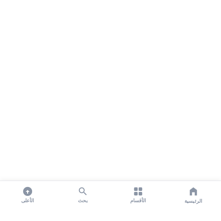
الأقسام
بحث
الأعلى
الرئيسية