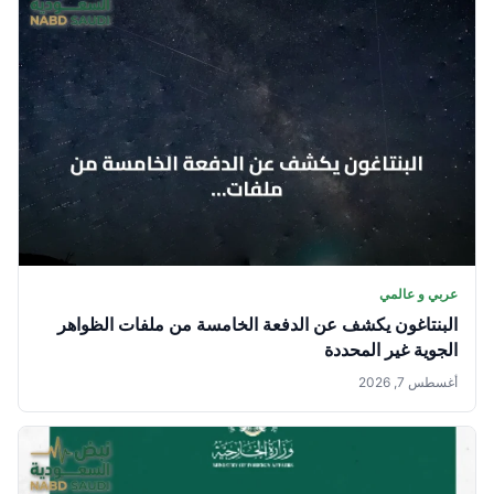
عربي و عالمي
البنتاغون يكشف عن الدفعة الخامسة من ملفات الظواهر
الجوية غير المحددة
أغسطس 7, 2026