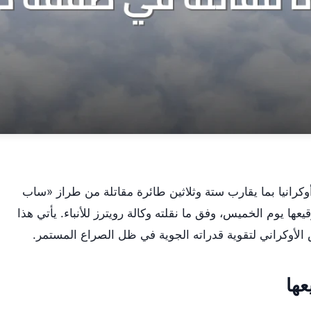
كرانيا بما يقارب ستة وثلاثين طائرة مقاتلة من طراز «ساب
ا يوم الخميس، وفق ما نقلته وكالة رويترز للأنباء. يأتي هذا
الأوكراني لتقوية قدراته الجوية في ظل الصراع المستمر.
عها