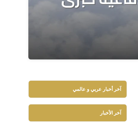
آخر أخبار عربي و عالمي
آخر الأخبار