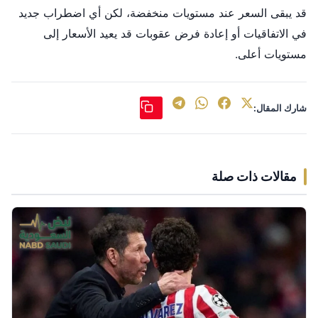
قد يبقى السعر عند مستويات منخفضة، لكن أي اضطراب جديد
في الاتفاقيات أو إعادة فرض عقوبات قد يعيد الأسعار إلى
مستويات أعلى.
شارك المقال:
مقالات ذات صلة