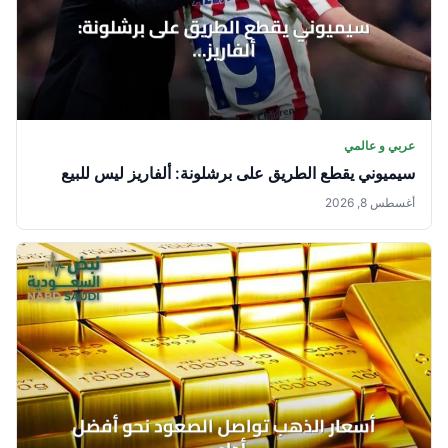
عربي و عالمي
سيميوني يقطع الطريق على برشلونة: ألفاريز ليس للبيع
أغسطس 8, 2026