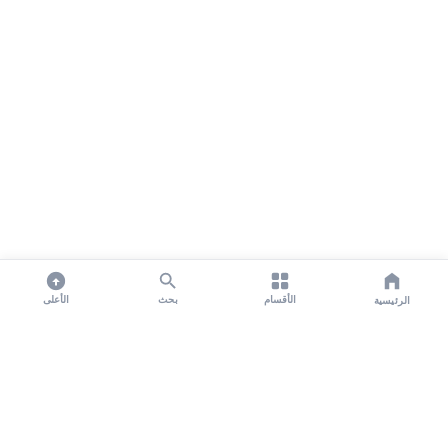
الأقسام
بحث
الأعلى
الرئيسية