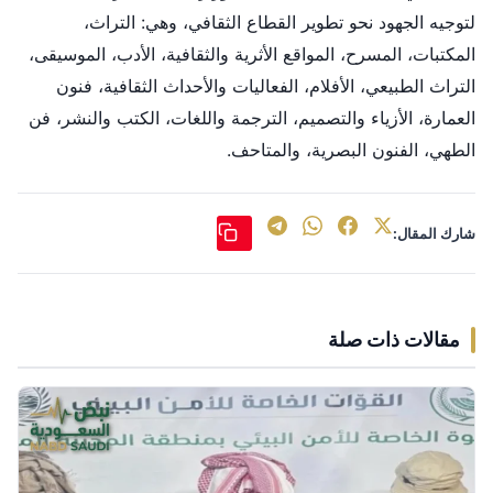
لتوجيه الجهود نحو تطوير القطاع الثقافي، وهي: التراث،
المكتبات، المسرح، المواقع الأثرية والثقافية، الأدب، الموسيقى،
التراث الطبيعي، الأفلام، الفعاليات والأحداث الثقافية، فنون
العمارة، الأزياء والتصميم، الترجمة واللغات، الكتب والنشر، فن
الطهي، الفنون البصرية، والمتاحف.
شارك المقال:
مقالات ذات صلة