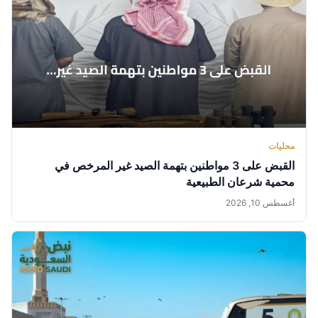
محليات
القبض على 3 مواطنين بتهمة الصيد غير المرخص في
محمية شرعان الطبيعية
أغسطس 10, 2026