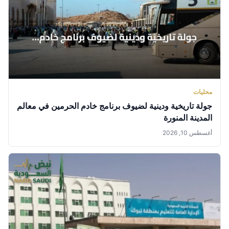
محليات
جولة تاريخية ودينية لضيوف برنامج خادم الحرمين في معالم
المدينة المنورة
أغسطس 10, 2026