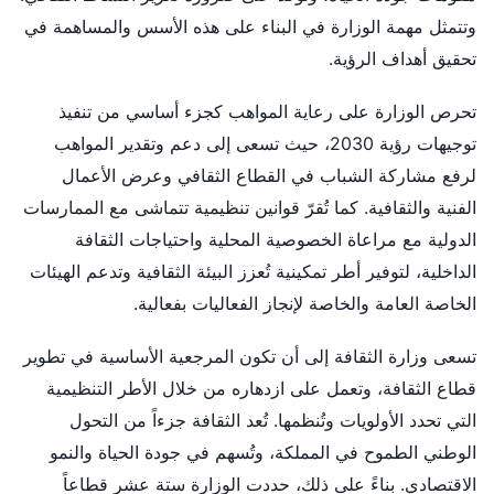
وتتمثل مهمة الوزارة في البناء على هذه الأسس والمساهمة في
تحقيق أهداف الرؤية.
تحرص الوزارة على رعاية المواهب كجزء أساسي من تنفيذ
توجيهات رؤية 2030، حيث تسعى إلى دعم وتقدير المواهب
لرفع مشاركة الشباب في القطاع الثقافي وعرض الأعمال
الفنية والثقافية. كما تُقرّ قوانين تنظيمية تتماشى مع الممارسات
الدولية مع مراعاة الخصوصية المحلية واحتياجات الثقافة
الداخلية، لتوفير أطر تمكينية تُعزز البيئة الثقافية وتدعم الهيئات
الخاصة العامة والخاصة لإنجاز الفعاليات بفعالية.
تسعى وزارة الثقافة إلى أن تكون المرجعية الأساسية في تطوير
قطاع الثقافة، وتعمل على ازدهاره من خلال الأطر التنظيمية
التي تحدد الأولويات وتُنظمها. تُعد الثقافة جزءاً من التحول
الوطني الطموح في المملكة، وتُسهم في جودة الحياة والنمو
الاقتصادي. بناءً على ذلك، حددت الوزارة ستة عشر قطاعاً