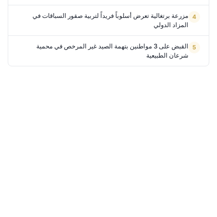
مزرعة برتغالية تعرض أسلوباً فريداً لتربية صقور السباقات في
المزاد الدولي
القبض على 3 مواطنين بتهمة الصيد غير المرخص في محمية
شرعان الطبيعية