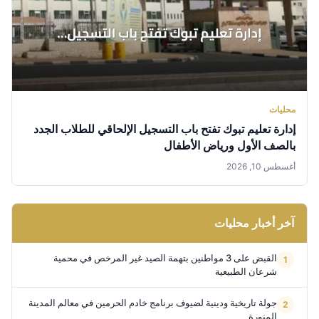
محليات
إدارة تعليم تبوك تفتح باب التسجيل الإلحاقي للطلاب الجدد
بالصف الأول ورياض الأطفال
أغسطس 10, 2026
آخر أخبار محليات
القبض على 3 مواطنين بتهمة الصيد غير المرخص في محمية
شرعان الطبيعية
جولة تاريخية ودينية لضيوف برنامج خادم الحرمين في معالم المدينة
المنورة