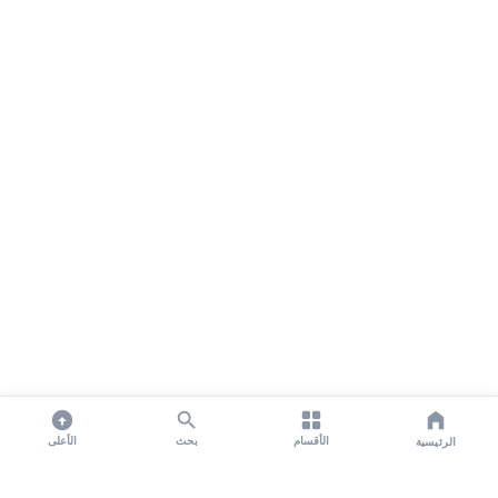
الأقسام
بحث
الأعلى
الرئيسية