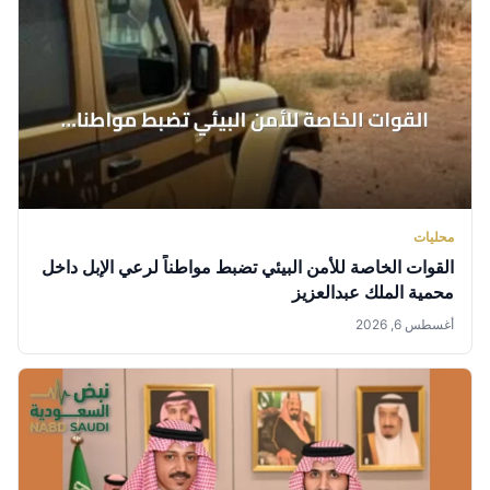
محليات
القوات الخاصة للأمن البيئي تضبط مواطناً لرعي الإبل داخل
محمية الملك عبدالعزيز
أغسطس 6, 2026