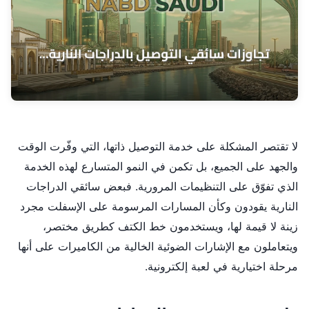
لا تقتصر المشكلة على خدمة التوصيل ذاتها، التي وفّرت الوقت
والجهد على الجميع، بل تكمن في النمو المتسارع لهذه الخدمة
الذي تفوّق على التنظيمات المرورية. فبعض سائقي الدراجات
النارية يقودون وكأن المسارات المرسومة على الإسفلت مجرد
زينة لا قيمة لها، ويستخدمون خط الكتف كطريق مختصر،
ويتعاملون مع الإشارات الضوئية الخالية من الكاميرات على أنها
مرحلة اختيارية في لعبة إلكترونية.