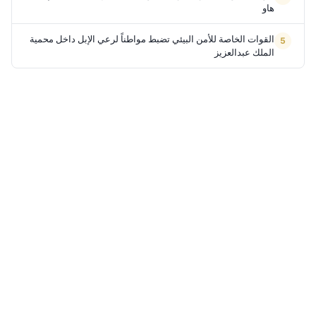
هاو
القوات الخاصة للأمن البيئي تضبط مواطناً لرعي الإبل داخل محمية
الملك عبدالعزيز