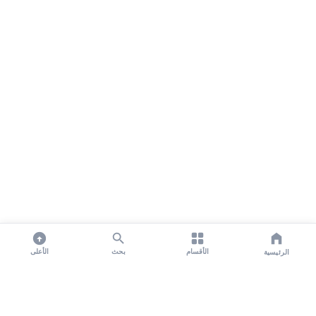
الأقسام
بحث
الأعلى
الرئيسية