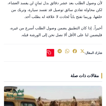
لأن وصول الطلب بعد عشر دقائق بدل ثمانٍ لن يفسد العشاء،
لكن محاولة تفادي سائق توصيل قد تفسد سيارة، وتربك من
خلفها، وربما تفتح باباً لحادث لا علاقة له بطلب أحد.
أخيراً.. إذا كان التطبيق يضمن وصول الطلب أسرع من غيره،
فليضمن لنا على الأقل ألا نصل نحن إلى الورشة قبله.
شارك المقال:
مقالات ذات صلة