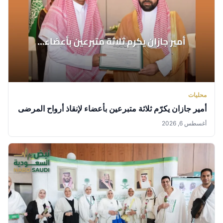
محليات
أمير جازان يكرّم ثلاثة متبرعين بأعضاء لإنقاذ أرواح المرضى
أغسطس 6, 2026